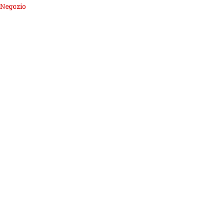
Negozio