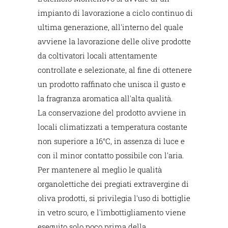
impianto di lavorazione a ciclo continuo di
ultima generazione, all'interno del quale
avviene la lavorazione delle olive prodotte
da coltivatori locali attentamente
controllate e selezionate, al fine di ottenere
un prodotto raffinato che unisca il gusto e
la fragranza aromatica all'alta qualità.
La conservazione del prodotto avviene in
locali climatizzati a temperatura costante
non superiore a 16°C, in assenza di luce e
con il minor contatto possibile con l'aria.
Per mantenere al meglio le qualità
organolettiche dei pregiati extravergine di
oliva prodotti, si privilegia l'uso di bottiglie
in vetro scuro, e l'imbottigliamento viene
eseguito solo poco prima della