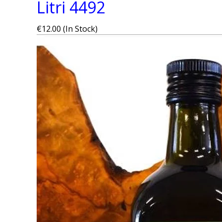
Litri
4492
€12.00 (In Stock)